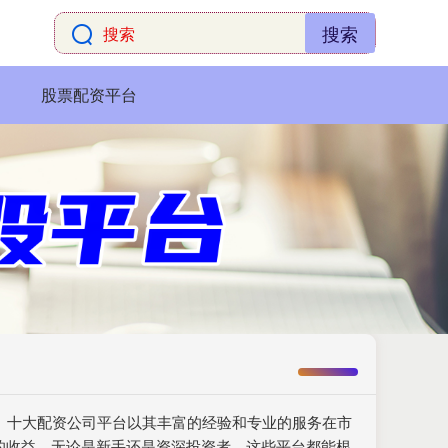
搜索
股票配资平台
要。十大配资公司平台以其丰富的经验和专业的服务在市
的收益。无论是新手还是资深投资者，这些平台都能根