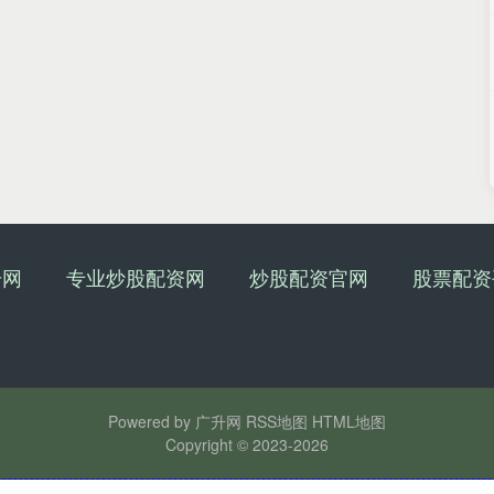
升网
专业炒股配资网
炒股配资官网
股票配资
Powered by
广升网
RSS地图
HTML地图
Copyright
© 2023-2026