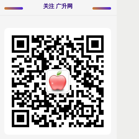
关注 广升网