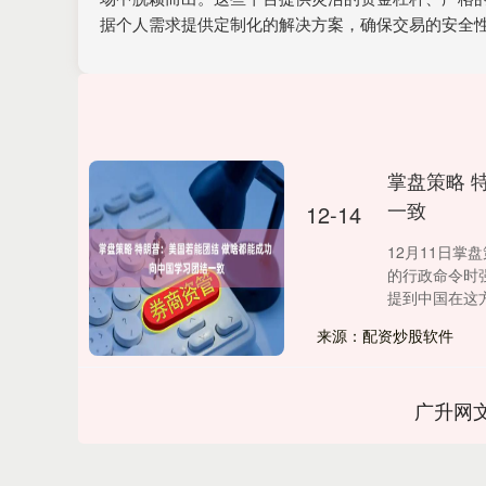
据个人需求提供定制化的解决方案，确保交易的安全
掌盘策略 
一致
12-14
12月11日
的行政命令时
提到中国在这方.
来源：配资炒股软件
广升网