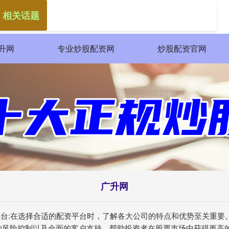
 相关话题
升网
专业炒股配资网
炒股配资官网
广升网
资平台:在选择合适的配资平台时，了解各大公司的特点和优势至关重
的风险控制以及全面的客户支持，帮助投资者在股票市场中获得更高