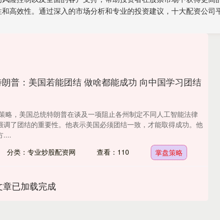
性和高效性。通过深入的市场分析和专业的投资建议，十大配资公司
特朗普：美国若能团结 做啥都能成功 向中国学习团结
掌盘策略，美国总统特朗普在谈及一项阻止各州制定不同人工智能法律
强调了团结的重要性。他表示美国必须团结一致，才能取得成功。他
...
分类：专业炒股配资网
查看：110
掌盘策略
文章已加载完成