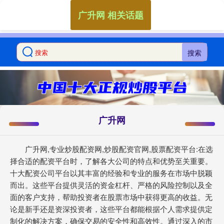
广升网 相关话题
搜索
广升网
广升网,专业炒股配资网,炒股配资官网,股票配资平台:在选
择合适的配资平台时，了解各大公司的特点和优势至关重要。
十大配资公司平台以其丰富的经验和专业的服务在市场中脱颖
而出。这些平台提供灵活的资金杠杆、严格的风险控制以及全
面的客户支持，帮助投资者在股票市场中获得更高的收益。无
论是新手还是资深投资者，这些平台都能根据个人需求提供定
制化的解决方案，确保交易的安全性和高效性。通过深入的市