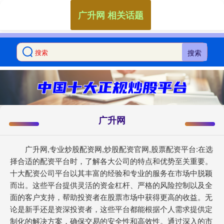
广升网 相关话题
搜索
广升网
广升网,专业炒股配资网,炒股配资官网,股票配资平台:在选
择合适的配资平台时，了解各大公司的特点和优势至关重要。
十大配资公司平台以其丰富的经验和专业的服务在市场中脱颖
而出。这些平台提供灵活的资金杠杆、严格的风险控制以及全
面的客户支持，帮助投资者在股票市场中获得更高的收益。无
论是新手还是资深投资者，这些平台都能根据个人需求提供定
制化的解决方案，确保交易的安全性和高效性。通过深入的市