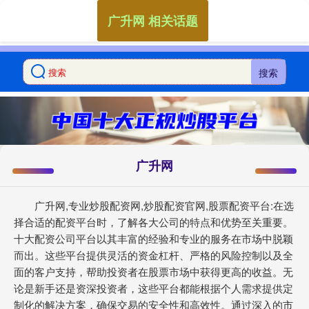
广升网 相关话题
搜索
广升网
广升网,专业炒股配资网,炒股配资官网,股票配资平台:在选
择合适的配资平台时，了解各大公司的特点和优势至关重要。
十大配资公司平台以其丰富的经验和专业的服务在市场中脱颖
而出。这些平台提供灵活的资金杠杆、严格的风险控制以及全
面的客户支持，帮助投资者在股票市场中获得更高的收益。无
论是新手还是资深投资者，这些平台都能根据个人需求提供定
制化的解决方案，确保交易的安全性和高效性。通过深入的市