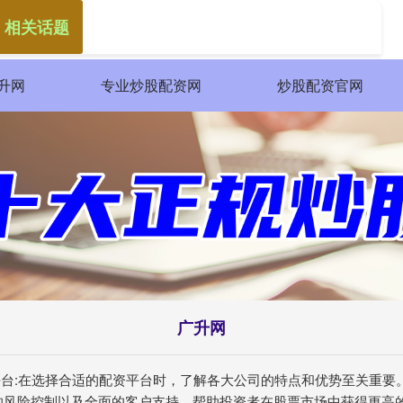
 相关话题
升网
专业炒股配资网
炒股配资官网
广升网
资平台:在选择合适的配资平台时，了解各大公司的特点和优势至关重
的风险控制以及全面的客户支持，帮助投资者在股票市场中获得更高