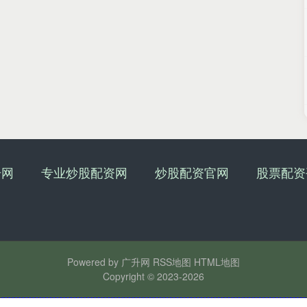
升网
专业炒股配资网
炒股配资官网
股票配资
Powered by
广升网
RSS地图
HTML地图
Copyright
© 2023-2026