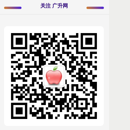
关注 广升网