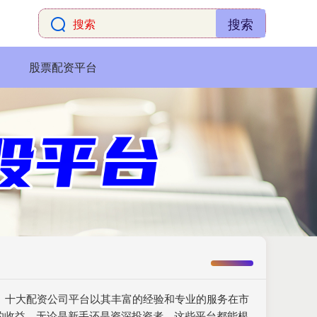
搜索
股票配资平台
要。十大配资公司平台以其丰富的经验和专业的服务在市
的收益。无论是新手还是资深投资者，这些平台都能根