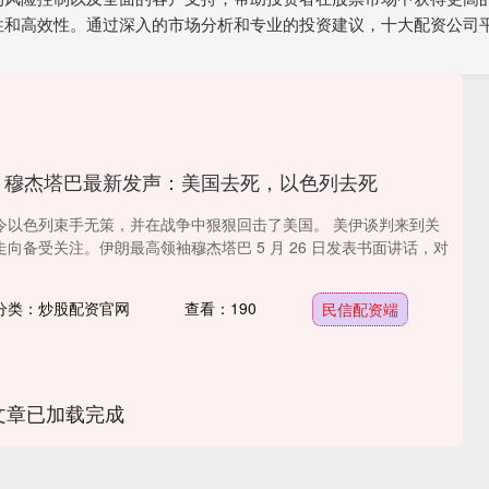
性和高效性。通过深入的市场分析和专业的投资建议，十大配资公司
 穆杰塔巴最新发声：美国去死，以色列去死
令以色列束手无策，并在战争中狠狠回击了美国。 美伊谈判来到关
向备受关注。伊朗最高领袖穆杰塔巴 5 月 26 日发表书面讲话，对
分类：炒股配资官网
查看：190
民信配资端
文章已加载完成