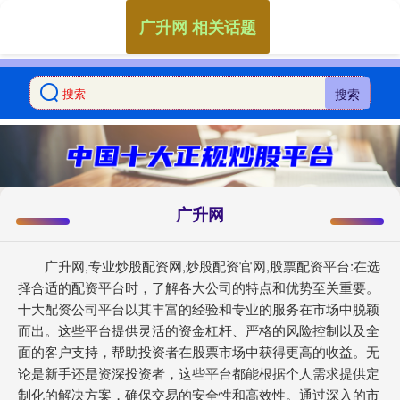
广升网 相关话题
搜索
广升网
广升网,专业炒股配资网,炒股配资官网,股票配资平台:在选
择合适的配资平台时，了解各大公司的特点和优势至关重要。
十大配资公司平台以其丰富的经验和专业的服务在市场中脱颖
而出。这些平台提供灵活的资金杠杆、严格的风险控制以及全
面的客户支持，帮助投资者在股票市场中获得更高的收益。无
论是新手还是资深投资者，这些平台都能根据个人需求提供定
制化的解决方案，确保交易的安全性和高效性。通过深入的市