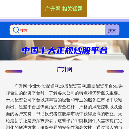
广升网 相关话题
搜索
广升网
广升网,专业炒股配资网,炒股配资官网,股票配资平台:在选
择合适的配资平台时，了解各大公司的特点和优势至关重要。
十大配资公司平台以其丰富的经验和专业的服务在市场中脱颖
而出。这些平台提供灵活的资金杠杆、严格的风险控制以及全
面的客户支持，帮助投资者在股票市场中获得更高的收益。无
论是新手还是资深投资者，这些平台都能根据个人需求提供定
制化的解决方案，确保交易的安全性和高效性。通过深入的市