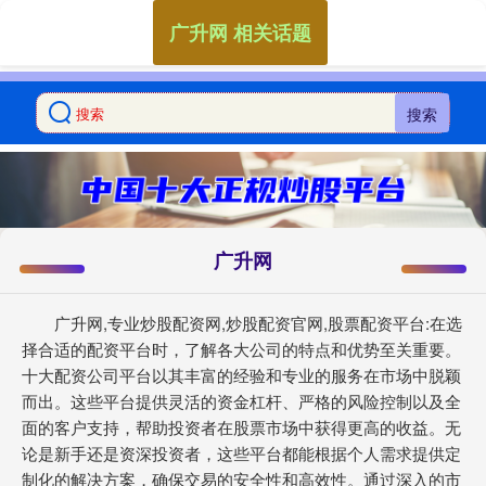
广升网 相关话题
搜索
广升网
广升网,专业炒股配资网,炒股配资官网,股票配资平台:在选
择合适的配资平台时，了解各大公司的特点和优势至关重要。
十大配资公司平台以其丰富的经验和专业的服务在市场中脱颖
而出。这些平台提供灵活的资金杠杆、严格的风险控制以及全
面的客户支持，帮助投资者在股票市场中获得更高的收益。无
论是新手还是资深投资者，这些平台都能根据个人需求提供定
制化的解决方案，确保交易的安全性和高效性。通过深入的市