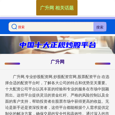
广升网 相关话题
搜索
广升网
广升网,专业炒股配资网,炒股配资官网,股票配资平台:在选
择合适的配资平台时，了解各大公司的特点和优势至关重要。
十大配资公司平台以其丰富的经验和专业的服务在市场中脱颖
而出。这些平台提供灵活的资金杠杆、严格的风险控制以及全
面的客户支持，帮助投资者在股票市场中获得更高的收益。无
论是新手还是资深投资者，这些平台都能根据个人需求提供定
制化的解决方案，确保交易的安全性和高效性。通过深入的市