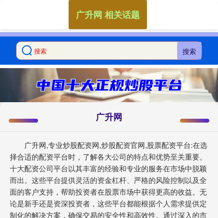
广升网 相关话题
搜索
广升网
广升网,专业炒股配资网,炒股配资官网,股票配资平台:在选
择合适的配资平台时，了解各大公司的特点和优势至关重要。
十大配资公司平台以其丰富的经验和专业的服务在市场中脱颖
而出。这些平台提供灵活的资金杠杆、严格的风险控制以及全
面的客户支持，帮助投资者在股票市场中获得更高的收益。无
论是新手还是资深投资者，这些平台都能根据个人需求提供定
制化的解决方案，确保交易的安全性和高效性。通过深入的市