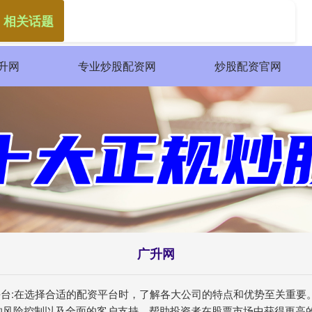
 相关话题
升网
专业炒股配资网
炒股配资官网
广升网
资平台:在选择合适的配资平台时，了解各大公司的特点和优势至关重
的风险控制以及全面的客户支持，帮助投资者在股票市场中获得更高