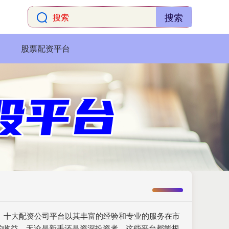
搜索
股票配资平台
要。十大配资公司平台以其丰富的经验和专业的服务在市
的收益。无论是新手还是资深投资者，这些平台都能根