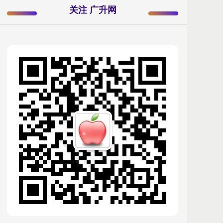
关注 广升网