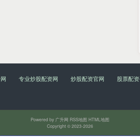
升网
专业炒股配资网
炒股配资官网
股票配资
Powered by
广升网
RSS地图
HTML地图
Copyright
© 2023-2026