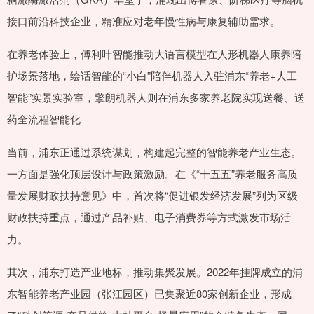
接口前沿科技企业，精准应对老年慢性病与康复辅助需求。
在养老体验上，傅利叶智能推动大语言模型在人形机器人康养陪
护场景落地，绘话智能的“小白”陪伴机器人入驻浦东“养老+人工
智能”实景实验室，擎朗机器人则在浦东多家养老院实现送餐、送
药全流程智能化
当前，浦东正通过系统谋划，构建起完整的智能养老产业生态。
一方面是强化顶层设计与政策激励。在《“十五五”养老服务高质
量发展财政扶持意见》中，首次将“促进银发经济发展”列为区级
财政扶持重点，通过产品补贴、电子消费券等方式激发市场活
力。
其次，浦东打造产业地标，推动集聚发展。2022年挂牌成立的浦
东智能养老产业园（张江园区）已集聚近80家创新企业，形成