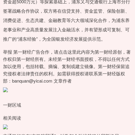
资金超5000万元）等探索基础上，浦东又与交通银行上海市分行
签署战略合作协议，双方将在信贷支持、资金监管、保险创新、
消费促进、生态共建、金融教育等六大领域深化合作，为浦东养
老事业和产业高质量发展注入金融活水，并有望形成可复制、可
推广的“浦东经验”，为全国银发经济发展提供示范。
举报 第一财经广告合作，请点击这里此内容为第一财经原创，著
作权归第一财经所有。未经第一财经书面授权，不得以任何方式
加以使用，包括转载、摘编、复制或建立镜像。第一财经保留追
究侵权者法律责任的权利。如需获得授权请联系第一财经版权
部：banquan@yicai.com 文章作者
一财区域
相关阅读