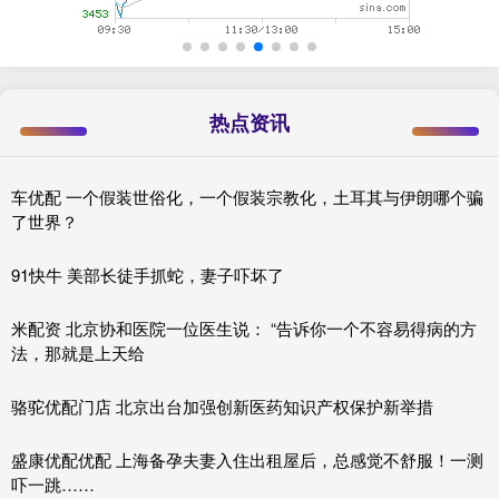
热点资讯
车优配 一个假装世俗化，一个假装宗教化，土耳其与伊朗哪个骗
了世界？
91快牛 美部长徒手抓蛇，妻子吓坏了
米配资 北京协和医院一位医生说： “告诉你一个不容易得病的方
法，那就是上天给
骆驼优配门店 北京出台加强创新医药知识产权保护新举措
盛康优配优配 上海备孕夫妻入住出租屋后，总感觉不舒服！一测
吓一跳……