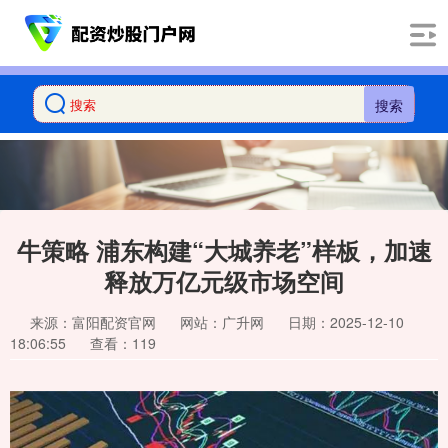
搜索
牛策略 浦东构建“大城养老”样板，加速
释放万亿元级市场空间
来源：富阳配资官网
网站：广升网
日期：2025-12-10
18:06:55
查看：119