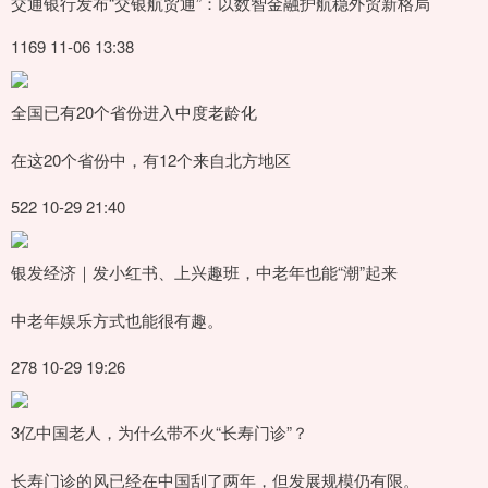
交通银行发布“交银航贸通”：以数智金融护航稳外贸新格局
1169 11-06 13:38
全国已有20个省份进入中度老龄化
在这20个省份中，有12个来自北方地区
522 10-29 21:40
银发经济｜发小红书、上兴趣班，中老年也能“潮”起来
中老年娱乐方式也能很有趣。
278 10-29 19:26
3亿中国老人，为什么带不火“长寿门诊”？
长寿门诊的风已经在中国刮了两年，但发展规模仍有限。