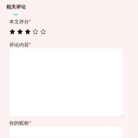
相关评论
本文评分
*
评论内容
*
你的昵称
*