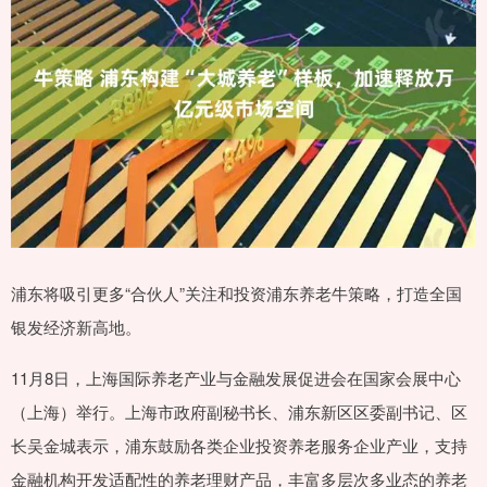
浦东将吸引更多“合伙人”关注和投资浦东养老牛策略，打造全国
银发经济新高地。
11月8日，上海国际养老产业与金融发展促进会在国家会展中心
（上海）举行。上海市政府副秘书长、浦东新区区委副书记、区
长吴金城表示，浦东鼓励各类企业投资养老服务企业产业，支持
金融机构开发适配性的养老理财产品，丰富多层次多业态的养老