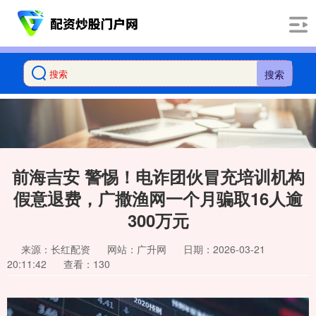
搜索
前海吉安 警惕！电诈团伙冒充培训机构
假意退费，广撒渔网一个月骗取16人逾
300万元
来源：长红配资
网站：广升网
日期：2026-03-21
20:11:42
查看：130