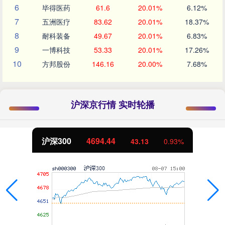
6
毕得医药
61.6
20.01%
6.12%
7
五洲医疗
83.62
20.01%
18.37%
8
耐科装备
49.67
20.01%
6.83%
9
一博科技
53.33
20.01%
17.26%
10
方邦股份
146.16
20.00%
7.68%
沪深京行情 实时轮播
北证50
1134.24
11.37
1.01%