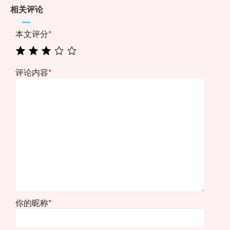
相关评论
本文评分
*
评论内容
*
你的昵称
*