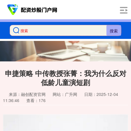
搜索
申捷策略 中传教授张菁：我为什么反对
低龄儿童演短剧
来源：融创配资官网
网站：广升网
日期：2025-12-04
11:36:46
查看：176