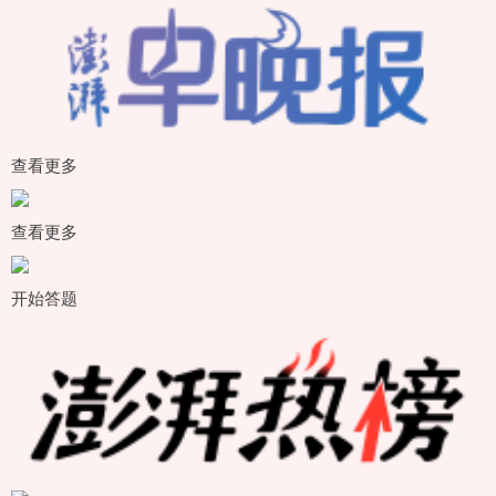
查看更多
查看更多
开始答题