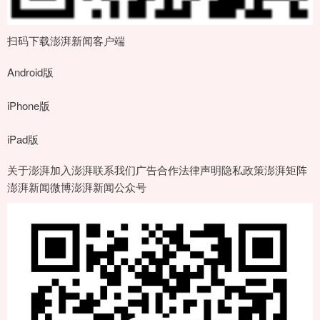
扫码下载澎湃新闻客户端
Android版
iPhone版
iPad版
关于澎湃加入澎湃联系我们广告合作法律声明隐私政策澎湃矩阵
澎湃新闻微博澎湃新闻公众号