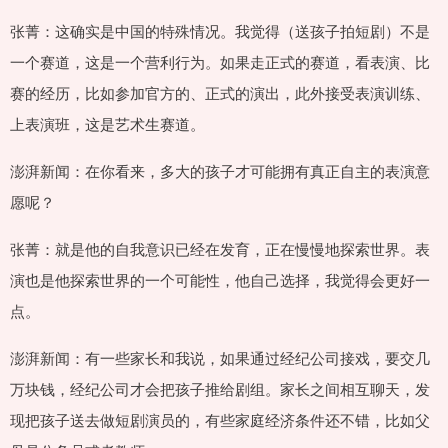
张菁：这确实是中国的特殊情况。我觉得（送孩子拍短剧）不是
一个赛道，这是一个营利行为。如果走正式的赛道，看表演、比
赛的经历，比如参加官方的、正式的演出，此外接受表演训练、
上表演班，这是艺术生赛道。
澎湃新闻：在你看来，多大的孩子才可能拥有真正自主的表演意
愿呢？
张菁：就是他的自我意识已经在发育，正在慢慢地探索世界。表
演也是他探索世界的一个可能性，他自己选择，我觉得会更好一
点。
澎湃新闻：有一些家长和我说，如果通过经纪公司接戏，要交几
万块钱，经纪公司才会把孩子推给剧组。家长之间相互聊天，发
现把孩子送去做短剧演员的，有些家庭经济条件还不错，比如父