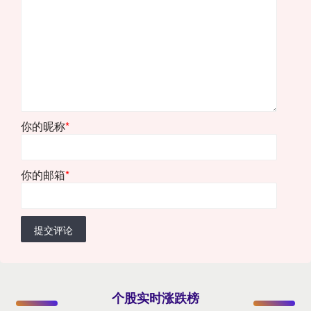
你的昵称
*
你的邮箱
*
提交评论
个股实时涨跌榜