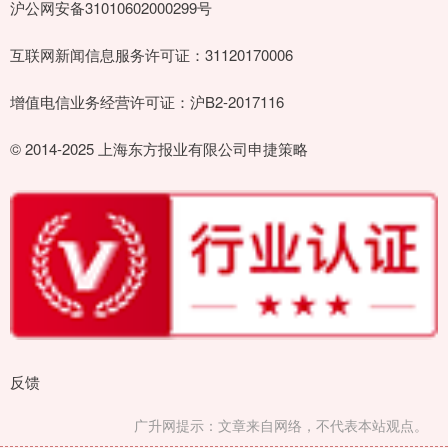
沪公网安备31010602000299号
互联网新闻信息服务许可证：31120170006
增值电信业务经营许可证：沪B2-2017116
© 2014-2025 上海东方报业有限公司申捷策略
反馈
广升网提示：文章来自网络，不代表本站观点。